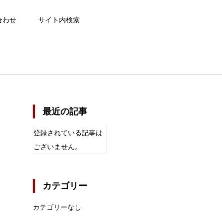
合わせ
サイト内検索
最近の記事
登録されている記事は
ございません。
カテゴリー
カテゴリーなし