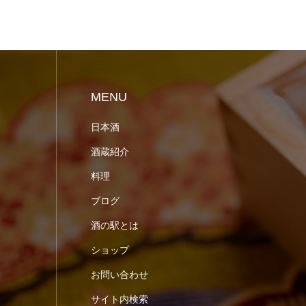
MENU
日本酒
酒蔵紹介
料理
ブログ
酒の駅とは
ショップ
お問い合わせ
サイト内検索