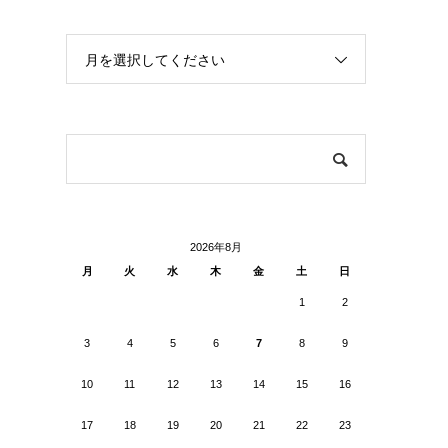
月を選択してください
2026年8月
月
火
水
木
金
土
日
1
2
3
4
5
6
7
8
9
10
11
12
13
14
15
16
17
18
19
20
21
22
23