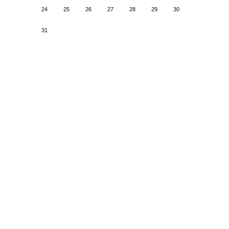
24
25
26
27
28
29
30
31