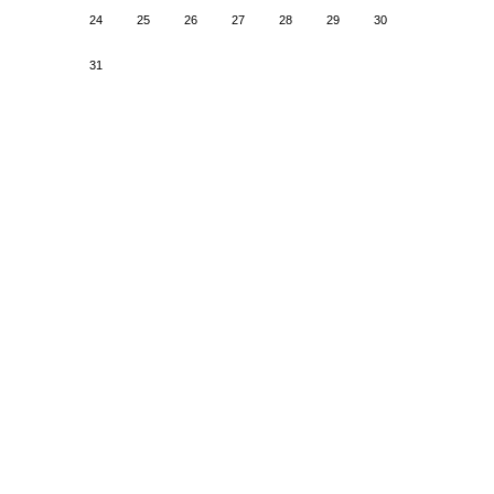
24
25
26
27
28
29
30
31