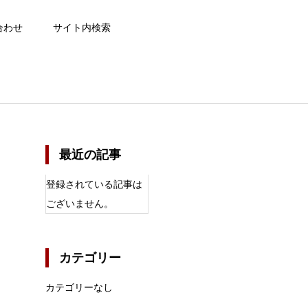
合わせ
サイト内検索
最近の記事
登録されている記事は
ございません。
カテゴリー
カテゴリーなし