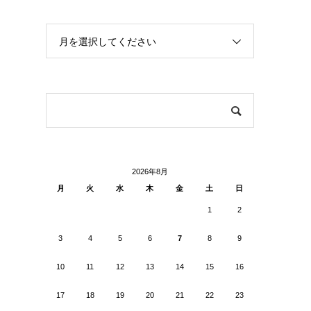
月を選択してください
2026年8月
月
火
水
木
金
土
日
1
2
3
4
5
6
7
8
9
10
11
12
13
14
15
16
17
18
19
20
21
22
23