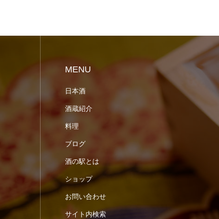
MENU
日本酒
酒蔵紹介
料理
ブログ
酒の駅とは
ショップ
お問い合わせ
サイト内検索