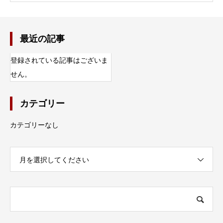
最近の記事
登録されている記事はございま
せん。
カテゴリー
カテゴリーなし
月を選択してください