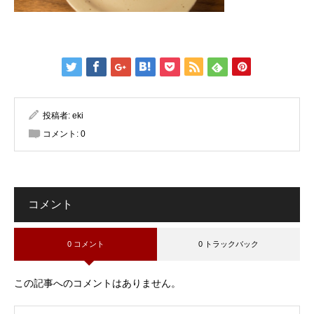
投稿者:
eki
コメント:
0
コメント
0 コメント
0 トラックバック
この記事へのコメントはありません。