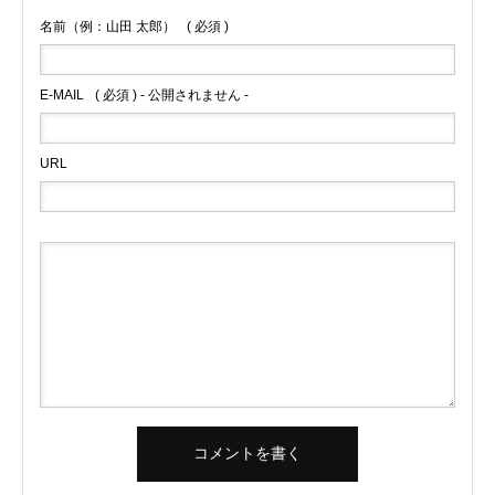
名前（例：山田 太郎）
( 必須 )
E-MAIL
( 必須 ) - 公開されません -
URL