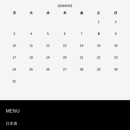
2026年8月
月
火
水
木
金
土
日
1
2
3
4
5
6
7
8
9
10
11
12
13
14
15
16
17
18
19
20
21
22
23
24
25
26
27
28
29
30
31
MENU
日本酒