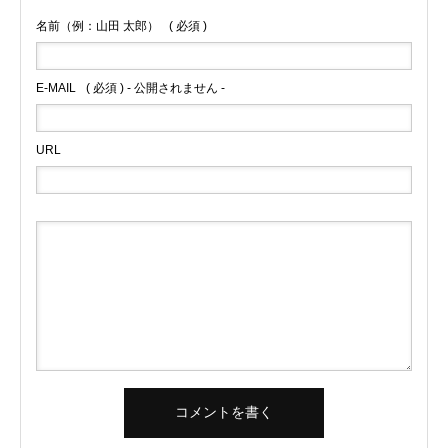
名前（例：山田 太郎）
( 必須 )
E-MAIL
( 必須 ) - 公開されません -
URL