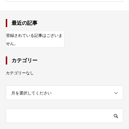
最近の記事
登録されている記事はございま
せん。
カテゴリー
カテゴリーなし
月を選択してください