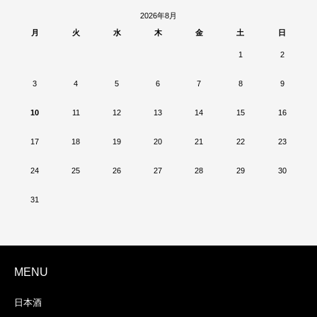
2026年8月
月
火
水
木
金
土
日
1
2
3
4
5
6
7
8
9
10
11
12
13
14
15
16
17
18
19
20
21
22
23
24
25
26
27
28
29
30
31
MENU
日本酒