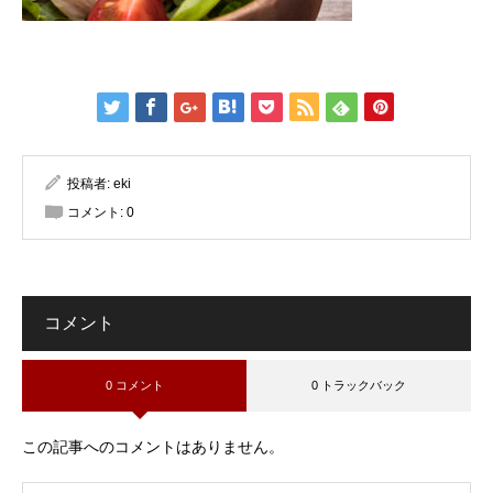
投稿者:
eki
コメント:
0
コメント
0 コメント
0 トラックバック
この記事へのコメントはありません。