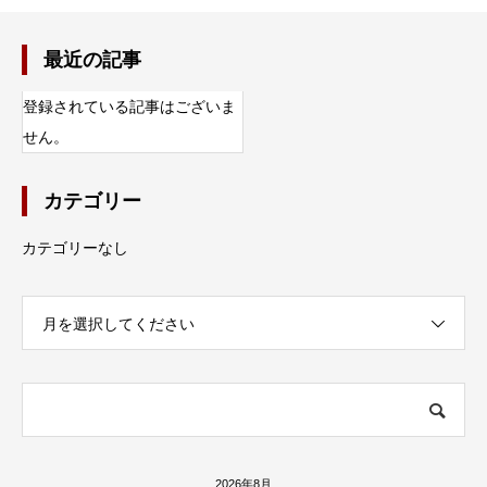
最近の記事
登録されている記事はございま
せん。
カテゴリー
カテゴリーなし
月を選択してください
2026年8月