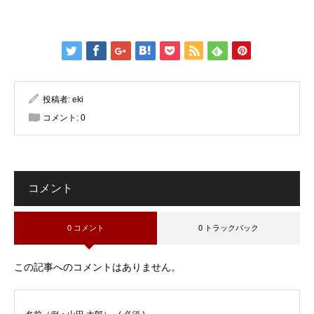
投稿者:
eki
コメント:
0
コメント
0 コメント
0 トラックバック
この記事へのコメントはありません。