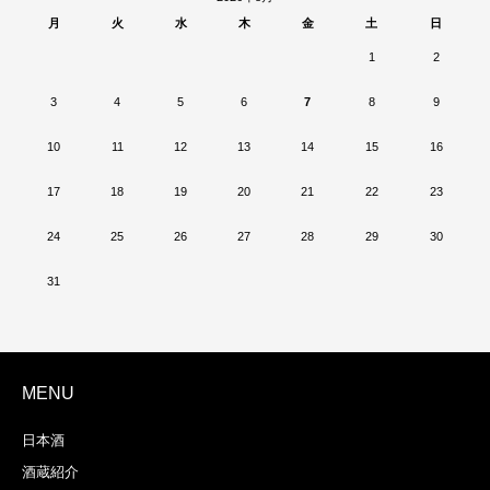
月
火
水
木
金
土
日
1
2
3
4
5
6
7
8
9
10
11
12
13
14
15
16
17
18
19
20
21
22
23
24
25
26
27
28
29
30
31
MENU
日本酒
酒蔵紹介