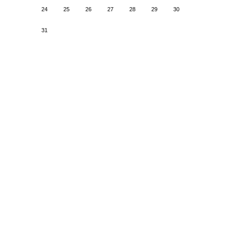
24
25
26
27
28
29
30
31