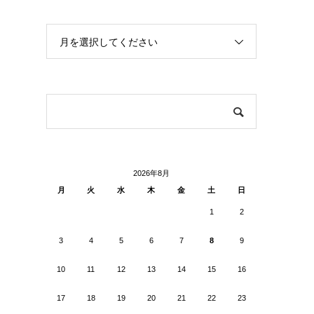
月を選択してください
2026年8月
月
火
水
木
金
土
日
1
2
3
4
5
6
7
8
9
10
11
12
13
14
15
16
17
18
19
20
21
22
23