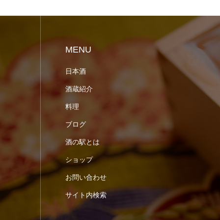
MENU
日本酒
酒蔵紹介
料理
ブログ
酒の駅とは
ショップ
お問い合わせ
サイト内検索