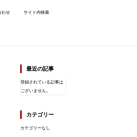
合わせ
サイト内検索
最近の記事
登録されている記事は
ございません。
カテゴリー
カテゴリーなし