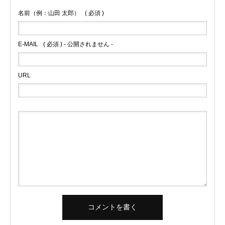
名前（例：山田 太郎）
( 必須 )
E-MAIL
( 必須 ) - 公開されません -
URL