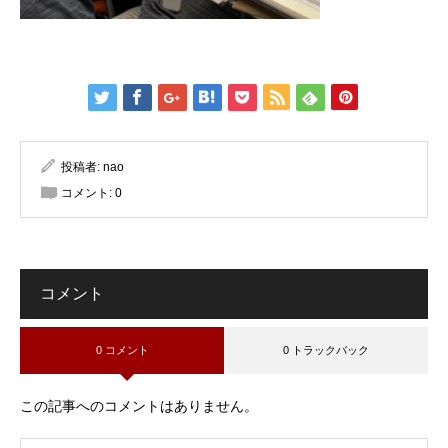
投稿者:
nao
コメント:
0
コメント
0 コメント
0 トラックバック
この記事へのコメントはありません。