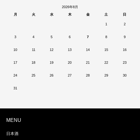
2026年8月
月
火
水
木
金
土
日
1
2
3
4
5
6
7
8
9
10
11
12
13
14
15
16
17
18
19
20
21
22
23
24
25
26
27
28
29
30
31
MENU
日本酒