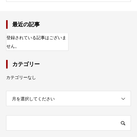
最近の記事
登録されている記事はございま
せん。
カテゴリー
カテゴリーなし
月を選択してください