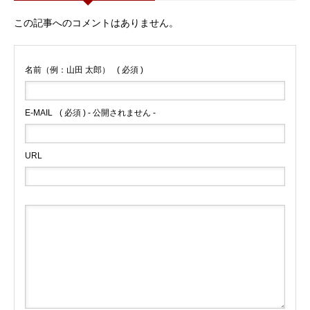
この記事へのコメントはありません。
名前（例：山田 太郎）
( 必須 )
E-MAIL
( 必須 ) - 公開されません -
URL