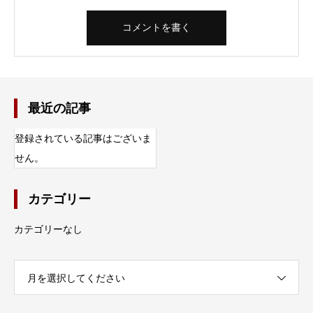
最近の記事
登録されている記事はございま
せん。
カテゴリー
カテゴリーなし
月を選択してください