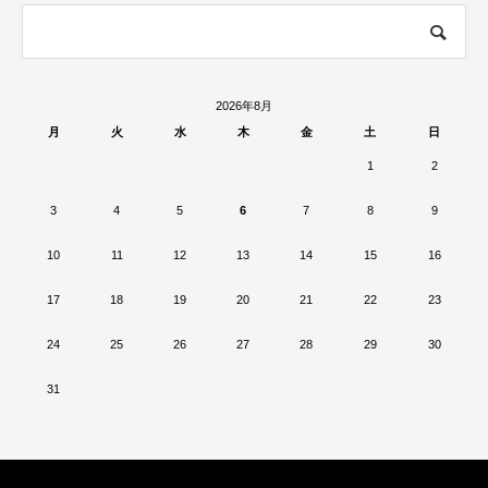
2026年8月
月
火
水
木
金
土
日
1
2
3
4
5
6
7
8
9
10
11
12
13
14
15
16
17
18
19
20
21
22
23
24
25
26
27
28
29
30
31