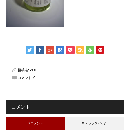
投稿者:
kazu
コメント:
0
コメント
0 コメント
0 トラックバック