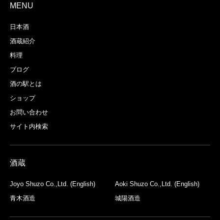
MENU
日本酒
酒蔵紹介
料理
ブログ
酒の駅とは
ショップ
お問い合わせ
サイト内検索
酒蔵
Joyo Shuzo Co.,Ltd. (English)
Aoki Shuzo Co.,Ltd. (English)
青木酒造
城陽酒造