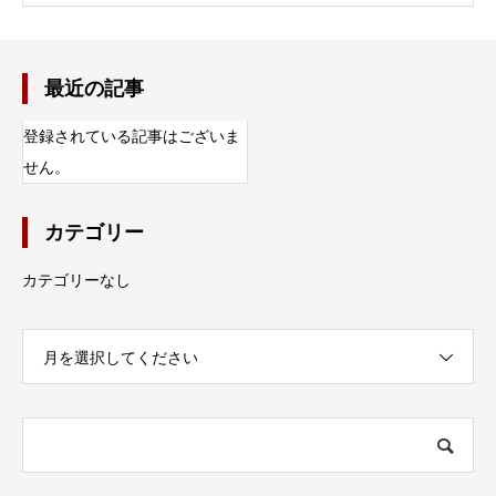
最近の記事
登録されている記事はございま
せん。
カテゴリー
カテゴリーなし
月を選択してください