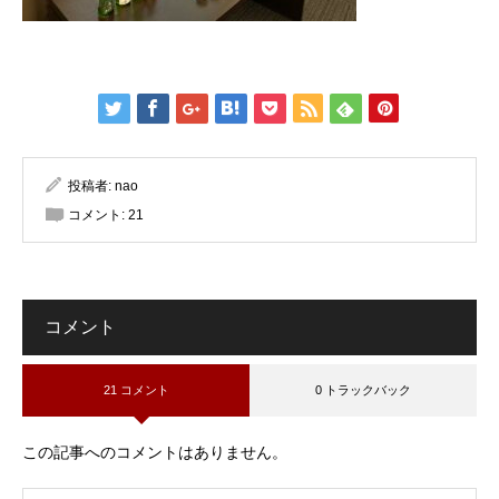
投稿者:
nao
コメント:
21
コメント
21 コメント
0 トラックバック
この記事へのコメントはありません。