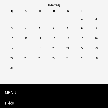
2026年8月
月
火
水
木
金
土
日
1
2
3
4
5
6
7
8
9
10
11
12
13
14
15
16
17
18
19
20
21
22
23
24
25
26
27
28
29
30
31
MENU
日本酒