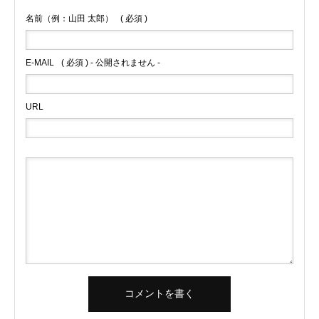
名前（例：山田 太郎）
( 必須 )
E-MAIL
( 必須 ) - 公開されません -
URL