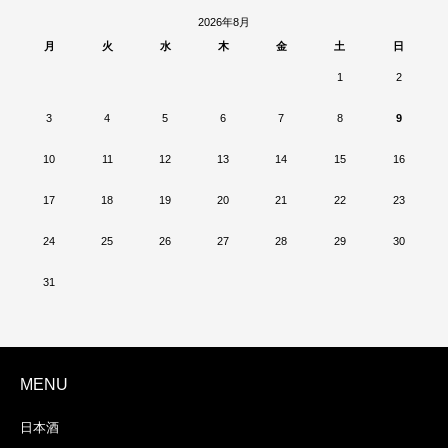
2026年8月
月
火
水
木
金
土
日
1
2
3
4
5
6
7
8
9
10
11
12
13
14
15
16
17
18
19
20
21
22
23
24
25
26
27
28
29
30
31
MENU
日本酒