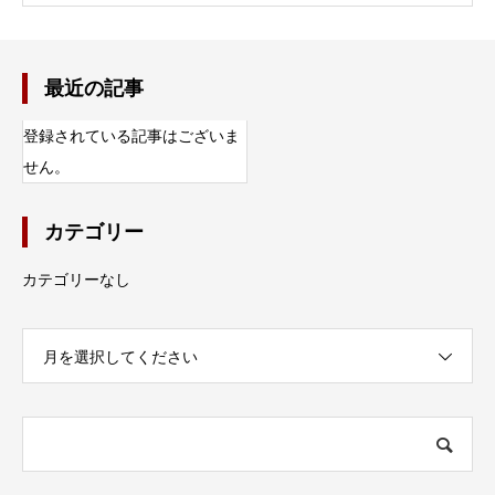
最近の記事
登録されている記事はございま
せん。
カテゴリー
カテゴリーなし
月を選択してください