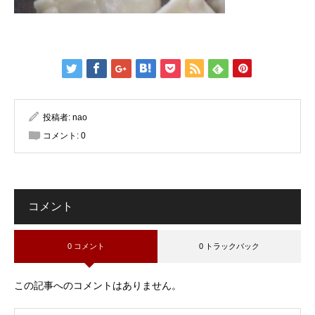
投稿者:
nao
コメント:
0
コメント
0 コメント
0 トラックバック
この記事へのコメントはありません。