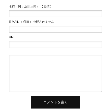
名前（例：山田 太郎）
( 必須 )
E-MAIL
( 必須 ) - 公開されません -
URL