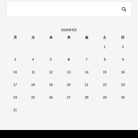
2026年8月
月
火
水
木
金
土
日
1
2
3
4
5
6
7
8
9
10
11
12
13
14
15
16
17
18
19
20
21
22
23
24
25
26
27
28
29
30
31