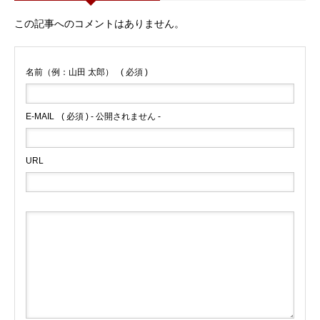
この記事へのコメントはありません。
名前（例：山田 太郎）
( 必須 )
E-MAIL
( 必須 ) - 公開されません -
URL