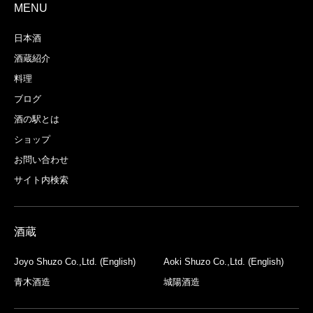
MENU
日本酒
酒蔵紹介
料理
ブログ
酒の駅とは
ショップ
お問い合わせ
サイト内検索
酒蔵
Joyo Shuzo Co.,Ltd. (English)
Aoki Shuzo Co.,Ltd. (English)
青木酒造
城陽酒造