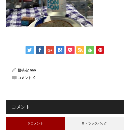
投稿者:
nao
コメント:
0
コメント
0 コメント
0 トラックバック