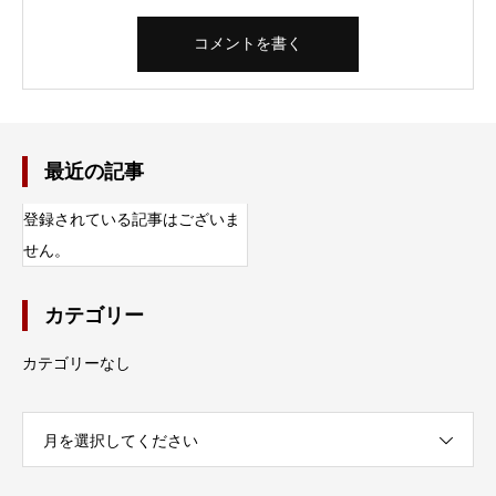
最近の記事
登録されている記事はございま
せん。
カテゴリー
カテゴリーなし
月を選択してください