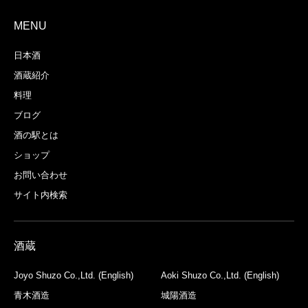
MENU
日本酒
酒蔵紹介
料理
ブログ
酒の駅とは
ショップ
お問い合わせ
サイト内検索
酒蔵
Joyo Shuzo Co.,Ltd. (English)
Aoki Shuzo Co.,Ltd. (English)
青木酒造
城陽酒造