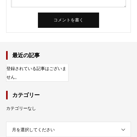
最近の記事
登録されている記事はございま
せん。
カテゴリー
カテゴリーなし
月を選択してください