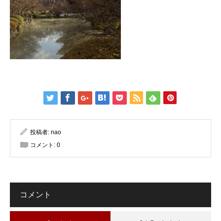
投稿者:
nao
コメント:
0
コメント