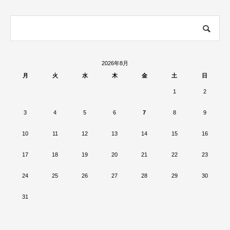
2026年8月
月
火
水
木
金
土
日
1
2
3
4
5
6
7
8
9
10
11
12
13
14
15
16
17
18
19
20
21
22
23
24
25
26
27
28
29
30
31