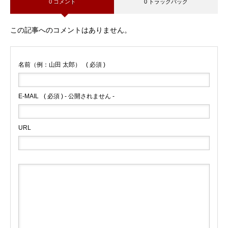
0 コメント
0 トラックバック
この記事へのコメントはありません。
名前（例：山田 太郎）
( 必須 )
E-MAIL
( 必須 ) - 公開されません -
URL