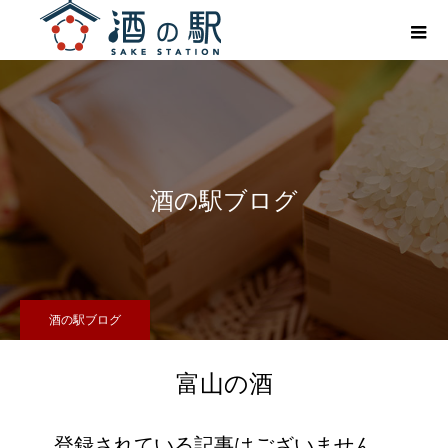
酒の駅ブログ
酒の駅ブログ
富山の酒
登録されている記事はございません。