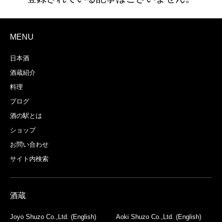
MENU
日本酒
酒蔵紹介
料理
ブログ
酒の駅とは
ショップ
お問い合わせ
サイト内検索
酒蔵
Joyo Shuzo Co.,Ltd. (English)
Aoki Shuzo Co.,Ltd. (English)